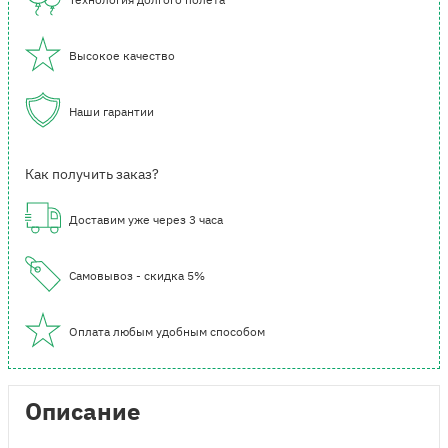
Высокое качество
Наши гарантии
Как получить заказ?
Доставим уже через 3 часа
Самовывоз - скидка 5%
Оплата любым удобным способом
Описание