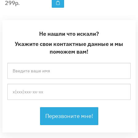
299
р.
Не нашли что искали?
Укажите свои контактные данные и мы
поможем вам!
Перезвоните мне!