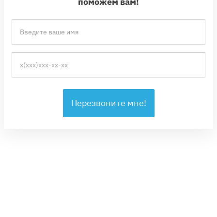
поможем вам!
Перезвоните мне!