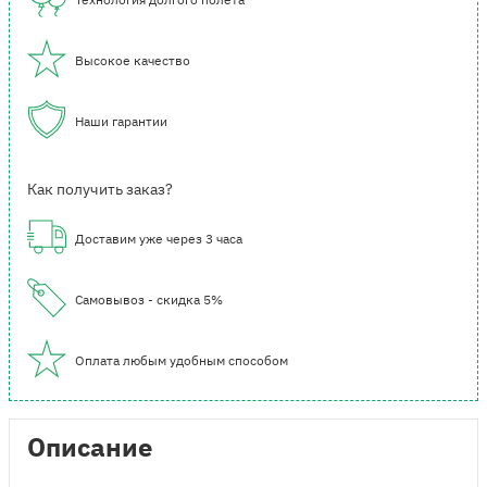
Высокое качество
Наши гарантии
Как получить заказ?
Доставим уже через 3 часа
Самовывоз - скидка 5%
Оплата любым удобным способом
Описание