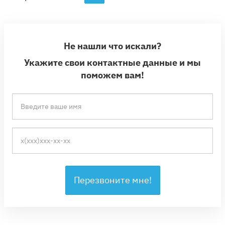
Не нашли что искали?
Укажите свои контактные данные и мы
поможем вам!
Перезвоните мне!