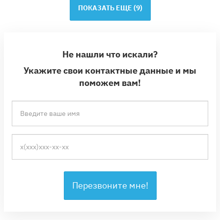
ПОКАЗАТЬ ЕЩЕ (
9
)
Не нашли что искали?
Укажите свои контактные данные и мы
поможем вам!
Перезвоните мне!