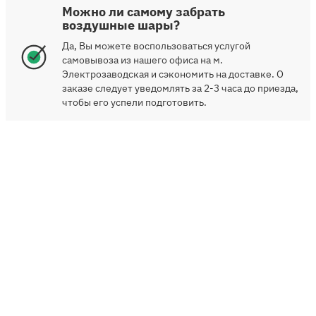
Можно ли самому забрать
воздушные шары?
Да, Вы можете воспользоваться услугой
самовывоза из нашего офиса на м.
Электрозаводская и сэкономить на доставке. О
заказе следует уведомлять за 2-3 часа до приезда,
чтобы его успели подготовить.