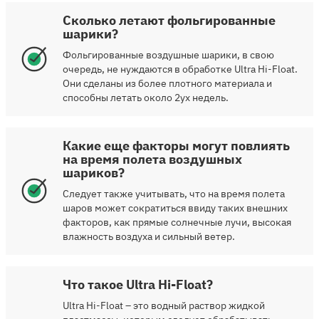
Сколько летают фольгированные
шарики?
Фольгированные воздушные шарики, в свою
очередь, не нуждаются в обработке Ultra Hi-Float.
Они сделаны из более плотного материала и
способны летать около 2ух недель.
Какие еще факторы могут повлиять
на время полета воздушных
шариков?
Следует также учитывать, что на время полета
шаров может сократиться ввиду таких внешних
факторов, как прямые солнечные лучи, высокая
влажность воздуха и сильный ветер.
Что такое Ultra Hi-Float?
Ultra Hi-Float – это водный раствор жидкой