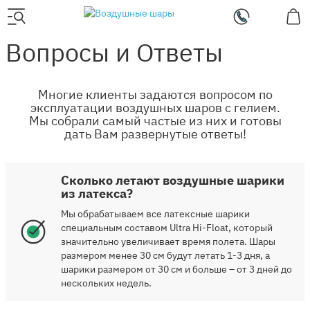
Вопросы и Ответы
Многие клиенты задаются вопросом по
эксплуатации воздушных шаров с гелием.
Мы собрали самый частые из них и готовы
дать Вам развернутые ответы!
Сколько летают воздушные шарики
из латекса?
Мы обрабатываем все латексные шарики
специальным составом Ultra Hi-Float, который
значительно увеличивает время полета. Шары
размером менее 30 см будут летать 1-3 дня, а
шарики размером от 30 см и больше – от 3 дней до
нескольких недель.