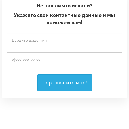
Не нашли что искали?
Укажите свои контактные данные и мы
поможем вам!
Перезвоните мне!