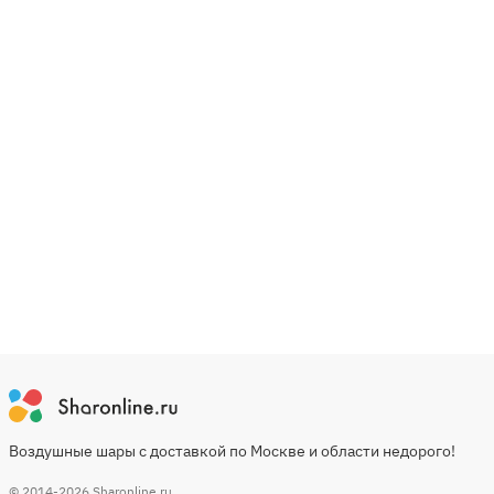
Воздушные шары с доставкой по Москве и области недорого!
© 2014-2026
Sharonline.ru