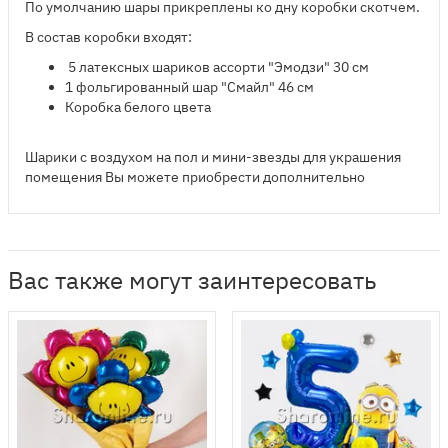
По умолчанию шары прикреплены ко дну коробки скотчем.
В состав коробки входят:
5 латексных шариков ассорти "Эмодзи" 30 см
1 фольгированный шар "Смайл" 46 см
Коробка белого цвета
Шарики с воздухом на пол и мини-звезды для украшения
помещения Вы можете приобрести дополнительно
Вас также могут заинтересовать