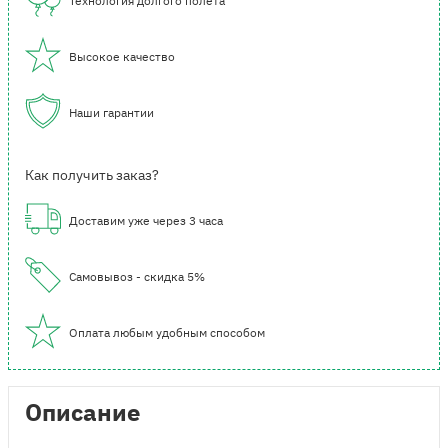
Технология долгого полета
Высокое качество
Наши гарантии
Как получить заказ?
Доставим уже через 3 часа
Самовывоз - скидка 5%
Оплата любым удобным способом
Описание