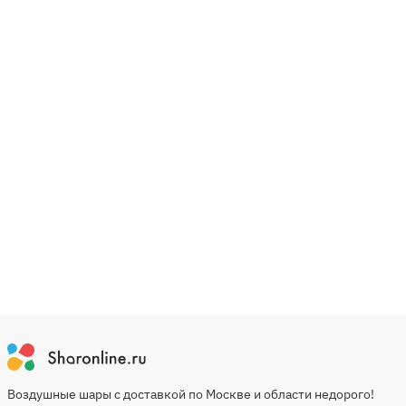
Воздушные шары с доставкой по Москве и области недорого!