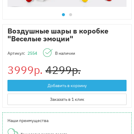
Воздушные шары в коробке
"Веселые эмоции"
Артикул:
2554
В наличии
3999р.
4299р.
Добавить в корзину
Заказать в 1 клик
Наши преимущества