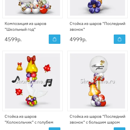
Композиция из шаров
Стойка из шаров "Последний
"Школьный год"
звонок"
4599
р.
4999
р.
Стойка из шаров
Стойка из шаров "Последний
"Колокольчик" с голубем
звонок" с большим шаром