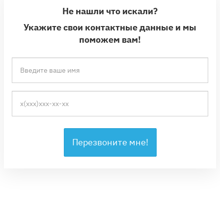
Не нашли что искали?
Укажите свои контактные данные и мы
поможем вам!
Перезвоните мне!