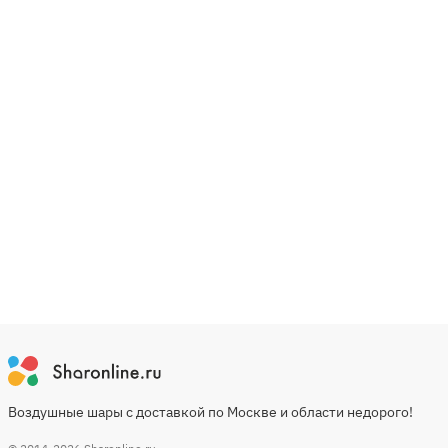
Воздушные шары с доставкой по Москве и области недорого!