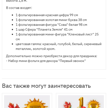
Высота 1,8 м.
В состав входят:
​1 фольгированная красная цифра 99 см
1 фольгированная золотая мини-буква 38 см
1 фольгированная фигура "Сова" белая 98 см
1 шар Сфера "Планета Земля" 41 см
1 фольгированная мини-фигура "Кленовый лист" 25
см
цветовая гамма: красный, голубой, белый, сиреневый
металлик, золотой хром.
Дополнительно можно приобрести декор для праздника:
- Набор мини фольги для декора "Первый звонок"
Вас также могут заинтересовать