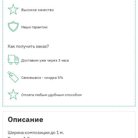
Высокое качество
Наши гарантии
Как получить заказ?
Доставим уже через 3 часа
Самовывоз - скидка 5%
Оплата любым удобным способом
Описание
Ширина композиции до 1 м.