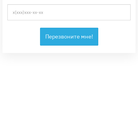
Перезвоните мне!