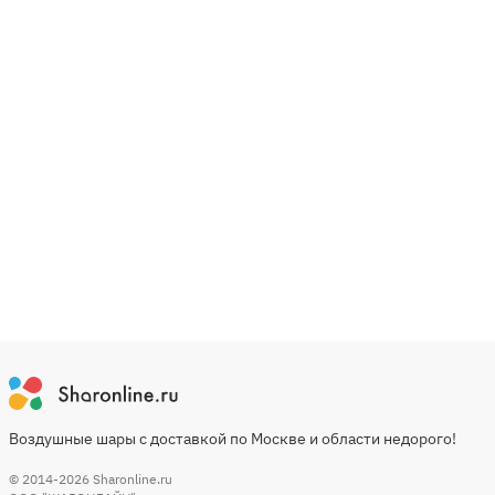
Воздушные шары с доставкой по Москве и области недорого!
© 2014-2026
Sharonline.ru