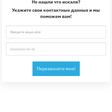
Не нашли что искали?
Укажите свои контактные данные и мы
поможем вам!
Перезвоните мне!