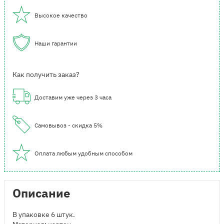
Высокое качество
Наши гарантии
Как получить заказ?
Доставим уже через 3 часа
Самовывоз - скидка 5%
Оплата любым удобным способом
Описание
В упаковке 6 штук.