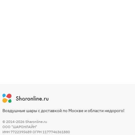
Воздушные шары с доставкой по Москве и области недорого!
© 2014-2026
Sharonline.ru
ООО "ШАРОНЛАЙН"
ИНН 7722395689 ОГРН 1177746361880