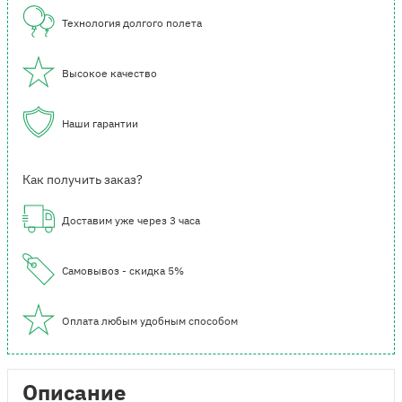
Технология долгого полета
Высокое качество
Наши гарантии
Как получить заказ?
Доставим уже через 3 часа
Самовывоз - скидка 5%
Оплата любым удобным способом
Описание