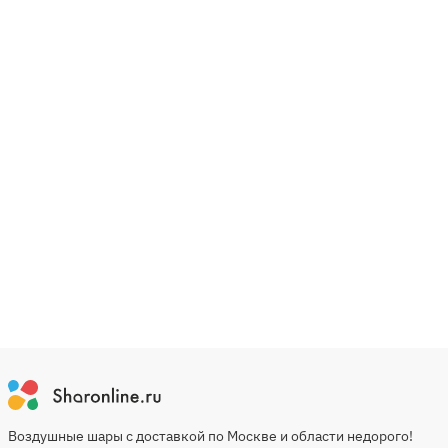
Воздушные шары с доставкой по Москве и области недорого!