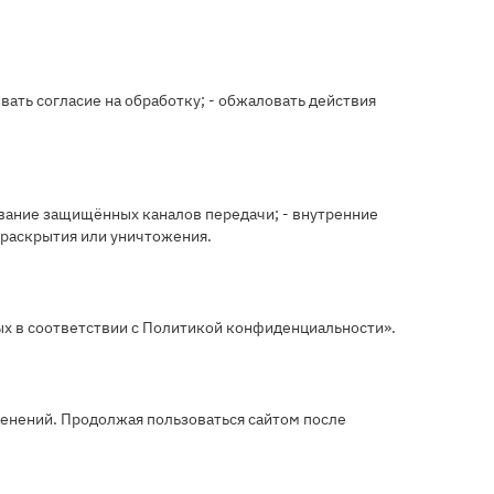
вать согласие на обработку; - обжаловать действия
ование защищённых каналов передачи; - внутренние
 раскрытия или уничтожения.
ых в соответствии с Политикой конфиденциальности».
зменений. Продолжая пользоваться сайтом после