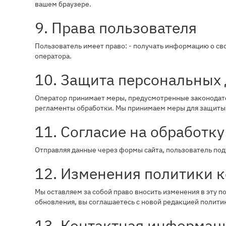
вашем браузере.
9. Права пользователя
Пользователь имеет право: - получать информацию о свои
оператора.
10. Защита персональных
Оператор принимает меры, предусмотренные законодател
регламенты обработки. Мы принимаем меры для защиты 
11. Согласие на обработк
Отправляя данные через формы сайта, пользователь под
12. Изменения политики 
Мы оставляем за собой право вносить изменения в эту п
обновления, вы соглашаетесь с новой редакцией полити
13. Контактная информац