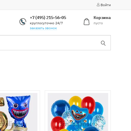
Войти
+7 (495) 215-56-05
Корзина
круглосуточно 24/7
пусто
заказать звонок