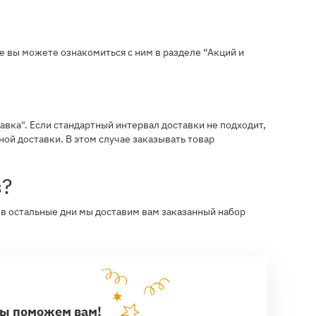
 вы можете ознакомиться с ним в разделе “Акций и
вка". Если стандартный интервал доставки не подходит,
чной доставки. В этом случае заказывать товар
з?
в остальные дни мы доставим вам заказанный набор
?
мы поможем вам!