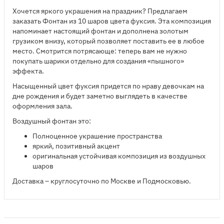
Хочется яркого украшения на праздник? Предлагаем
заказать Фонтан из 10 шаров цвета фуксия. Эта композиция
напоминает настоящий фонтан и дополнена золотым
грузиком внизу, который позволяет поставить ее в любое
место. Смотрится потрясающе: теперь вам не нужно
покупать шарики отдельно для создания «пышного»
эффекта.
Насыщенный цвет фуксия придется по нраву девочкам на
дне рождения и будет заметно выглядеть в качестве
оформления зала.
Воздушный фонтан это:
Полноценное украшение пространства
яркий, позитивный акцент
оригинальная устойчивая композиция из воздушных
шаров
Доставка – круглосуточно по Москве и Подмосковью.