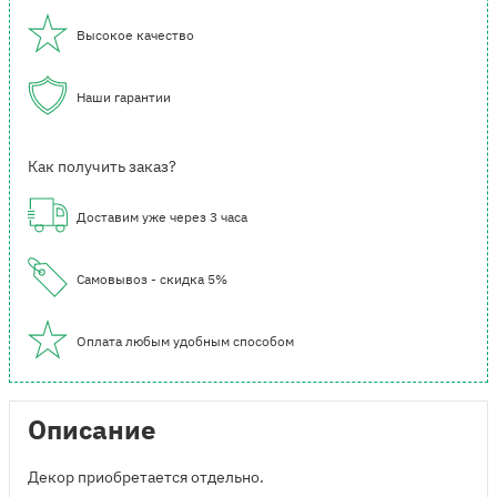
Высокое качество
Наши гарантии
Как получить заказ?
Доставим уже через 3 часа
Самовывоз - скидка 5%
Оплата любым удобным способом
Описание
Декор приобретается отдельно.