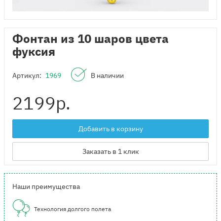
Фонтан из 10 шаров цвета
фуксия
Артикул:
1969
В наличии
2199
р.
Добавить в корзину
Заказать в 1 клик
Наши преимущества
Технология долгого полета