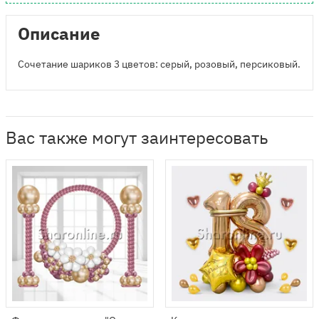
Описание
Сочетание шариков 3 цветов: серый, розовый, персиковый.
Вас также могут заинтересовать