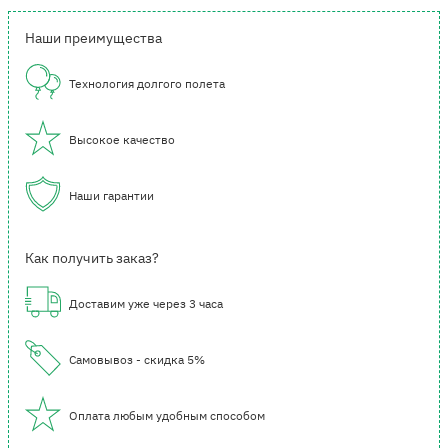
Наши преимущества
Технология долгого полета
Высокое качество
Наши гарантии
Как получить заказ?
Доставим уже через 3 часа
Самовывоз - скидка 5%
Оплата любым удобным способом