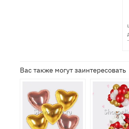
Вас также могут заинтересовать