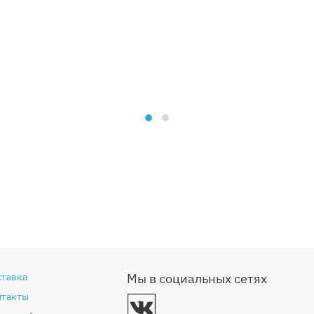
ставка
Мы в социальных сетях
нтакты