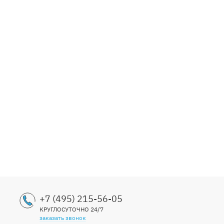
+7 (495) 215-56-05
КРУГЛОСУТОЧНО 24/7
заказать звонок