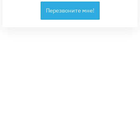
Перезвоните мне!