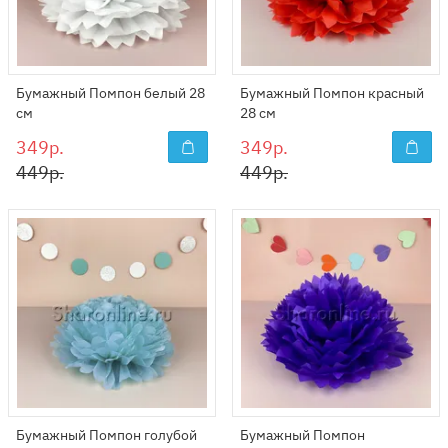
Бумажный Помпон белый 28
Бумажный Помпон красный
см
28 см
349р.
349р.
449р.
449р.
Бумажный Помпон голубой
Бумажный Помпон