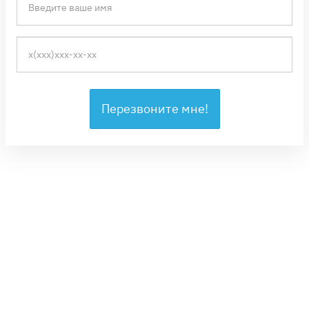
Перезвоните мне!