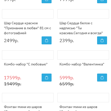
Шар Сердце красное
Шар Сердце белое с
"Признание в любви" 81 см с
надписью "Ты
фотографией
красива.Сегодня и всегда"
81 см
2499
р.
2399
р.
Комбо-набор "С любовью"
Комбо-набор "Валентинка"
17599р.
5999р.
19499р.
6599р.
Фонтан-мини из шаров
Фонтан-мини из шаров