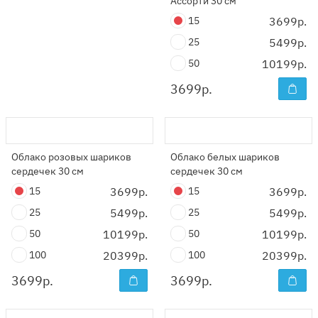
Ассорти 30 см
15
3699р.
25
5499р.
50
10199р.
3699
р.
Облако розовых шариков
Облако белых шариков
сердечек 30 см
сердечек 30 см
15
3699р.
15
3699р.
25
5499р.
25
5499р.
50
10199р.
50
10199р.
100
20399р.
100
20399р.
3699
р.
3699
р.