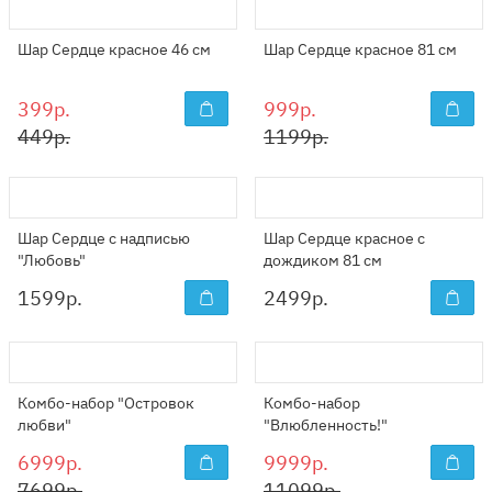
Шар Сердце красное 46 см
Шар Сердце красное 81 см
399р.
999р.
449р.
1199р.
Шар Сердце с надписью
Шар Сердце красное с
"Любовь"
дождиком 81 см
1599
р.
2499
р.
Комбо-набор "Островок
Комбо-набор
любви"
"Влюбленность!"
6999р.
9999р.
7699р.
11099р.