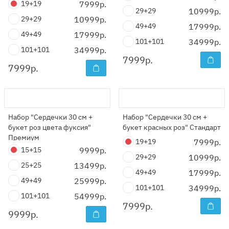
19+19
7999р.
29+29
10999р.
29+29
10999р.
49+49
17999р.
49+49
17999р.
101+101
34999р.
101+101
34999р.
7999
р.
7999
р.
Набор "Сердечки 30 см +
Набор "Сердечки 30 см +
букет роз цвета фуксия"
букет красных роз" Стандарт
Премиум
19+19
7999р.
15+15
9999р.
29+29
10999р.
25+25
13499р.
49+49
17999р.
49+49
25999р.
101+101
34999р.
101+101
54999р.
7999
р.
9999
р.