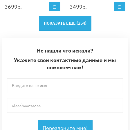
3699
р.
3499
р.
ПОКАЗАТЬ ЕЩЕ (
254
)
Не нашли что искали?
Укажите свои контактные данные и мы
поможем вам!
Перезвоните мне!