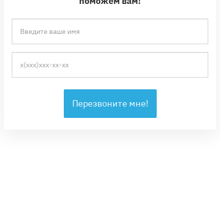
поможем вам!
Перезвоните мне!