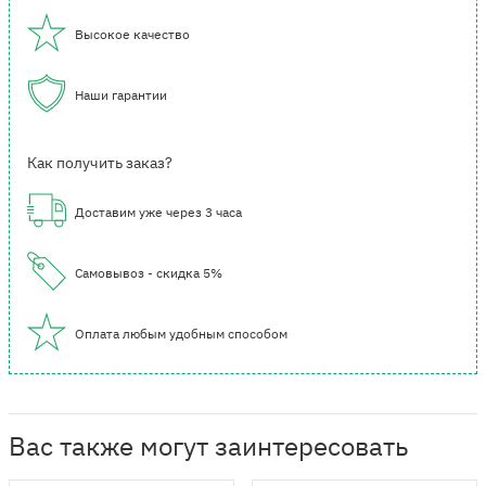
Высокое качество
Наши гарантии
Как получить заказ?
Доставим уже через 3 часа
Самовывоз - скидка 5%
Оплата любым удобным способом
Вас также могут заинтересовать