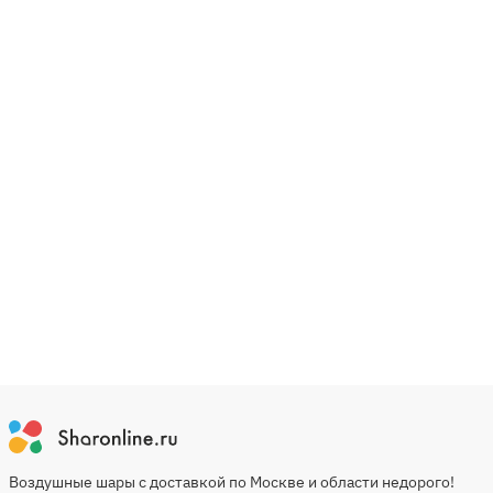
Воздушные шары с доставкой по Москве и области недорого!