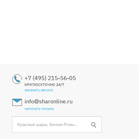
+7 (495) 215-56-05
КРУГЛОСУТОЧНО 24/7
заказать звонок
info@sharonline.ru
написать письмо