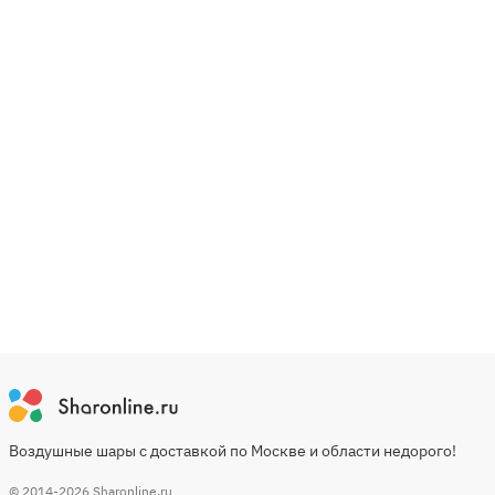
Воздушные шары с доставкой по Москве и области недорого!
© 2014-2026
Sharonline.ru