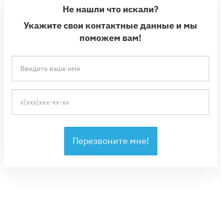
Не нашли что искали?
Укажите свои контактные данные и мы
поможем вам!
Перезвоните мне!