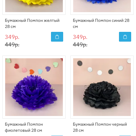
Бумажный Помпон желтый
Бумажный Помпон синий 28
28 см
см
349р.
349р.
449р.
449р.
Бумажный Помпон
Бумажный Помпон черный
фиолетовый 28 см
28 см