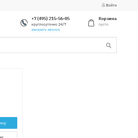
Войти
+7 (495) 215-56-05
Корзина
круглосуточно 24/7
пусто
заказать звонок
ину
ик