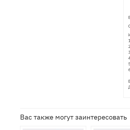
Вас также могут заинтересовать