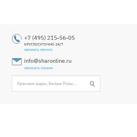
+7 (495) 215-56-05
КРУГЛОСУТОЧНО 24/7
заказать звонок
info@sharonline.ru
написать письмо