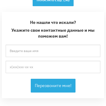
ПОКАЗАТЬ ЕЩЕ (
58
)
Не нашли что искали?
Укажите свои контактные данные и мы
поможем вам!
Перезвоните мне!