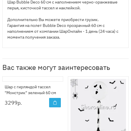
Шар Bubble Deco 60 см с наполнением черно-оранжевые
перья, кисточкой тассел и наклейкой.
Дополнительно Вы можете приобрести грузик.
Гарантия на полет Bubble Deco прозрачный 60 см с
наполнением от компании ШарОнлайн - 1 день (24 часа) с
момента получения заказа.
Вас также могут заинтересовать
Шар с гирляндой тассел
"Монстрик" зеленый 60 см
3299
р.