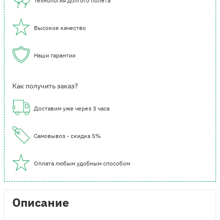
Технология долгого полета
Высокое качество
Наши гарантии
Как получить заказ?
Доставим уже через 3 часа
Самовывоз - скидка 5%
Оплата любым удобным способом
Описание