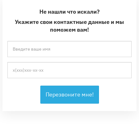
Не нашли что искали?
Укажите свои контактные данные и мы
поможем вам!
Перезвоните мне!