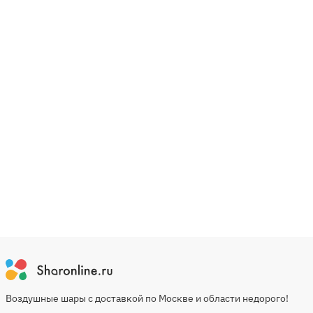
Воздушные шары с доставкой по Москве и области недорого!