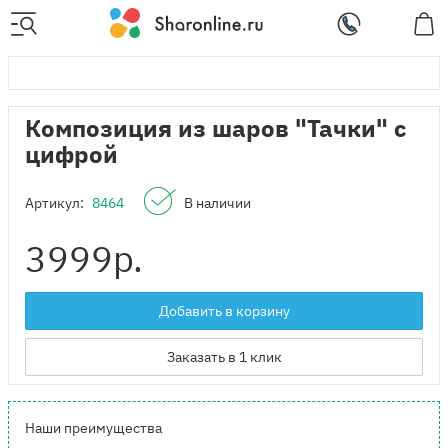
Композиция из шаров "Тачки" с
цифрой
Артикул:
8464
В наличии
3999
р.
Добавить в корзину
Заказать в 1 клик
Наши преимущества