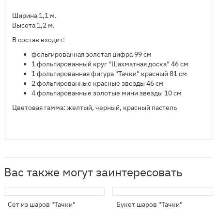
Ширина 1,1 м.
Высота 1,2 м.
В состав входит:
​фольгированная золотая цифра 99 см
1 фольгированный круг "Шахматная доска" 46 см
1 фольгированная фигура "Тачки" красный 81 см
2 фольгированные красные звезды 46 см
4 фольгированные золотые мини звезды 10 см
Цветовая гамма: желтый, черный, красный пастель
Вас также могут заинтересовать
Сет из шаров "Тачки"
Букет шаров "Тачки"