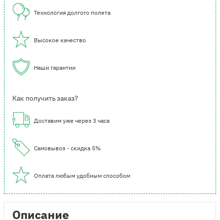
Технология долгого полета
Высокое качество
Наши гарантии
Как получить заказ?
Доставим уже через 3 часа
Самовывоз - скидка 5%
Оплата любым удобным способом
Описание