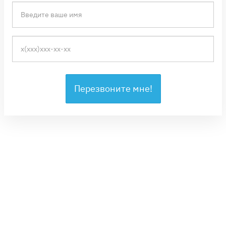
Перезвоните мне!