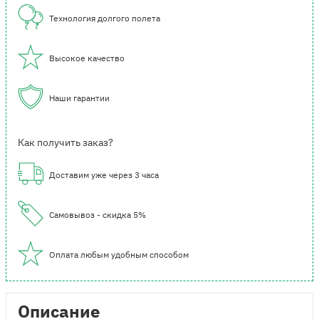
Технология долгого полета
Высокое качество
Наши гарантии
Как получить заказ?
Доставим уже через 3 часа
Самовывоз - скидка 5%
Оплата любым удобным способом
Описание