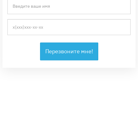
Перезвоните мне!