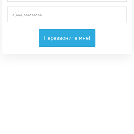
Перезвоните мне!