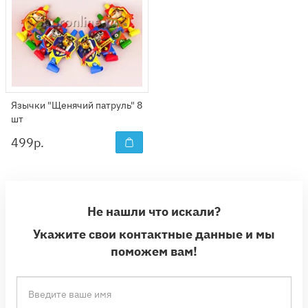
Язычки "Щенячий патруль" 8
шт
499
р.
Не нашли что искали?
Укажите свои контактные данные и мы
поможем вам!