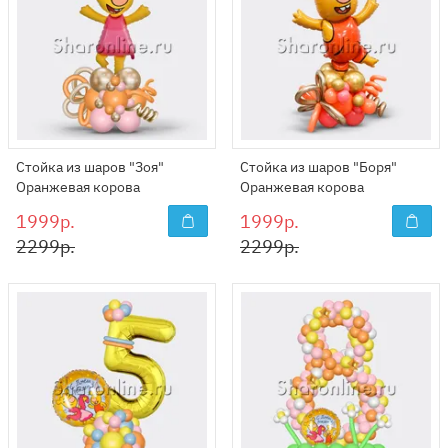
Стойка из шаров "Зоя"
Стойка из шаров "Боря"
Оранжевая корова
Оранжевая корова
1999р.
1999р.
2299р.
2299р.