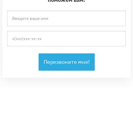
Перезвоните мне!