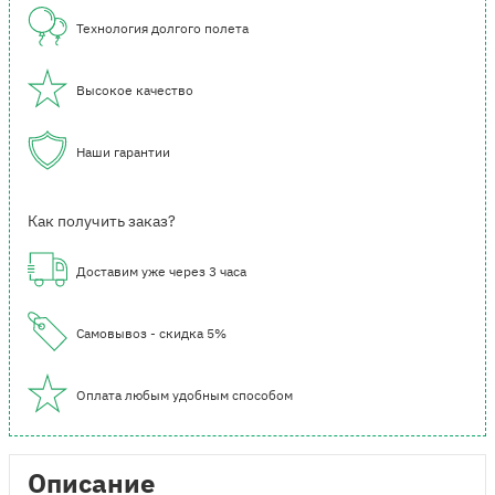
Технология долгого полета
Высокое качество
Наши гарантии
Как получить заказ?
Доставим уже через 3 часа
Самовывоз - скидка 5%
Оплата любым удобным способом
Описание