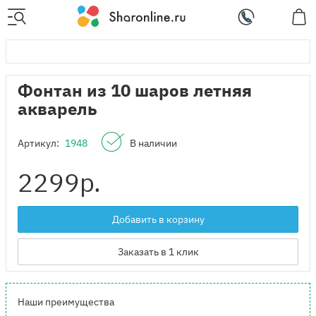
Фонтан из 10 шаров летняя
акварель
Артикул:
1948
В наличии
2299
р.
Добавить в корзину
Заказать в 1 клик
Наши преимущества