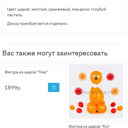
Цвет шаров: желтый, оранжевый, макаронс голубой
пастель.
Декор приобретается отдельно.
Вас также могут заинтересовать
Фигура из шаров "Лев"
1899
р.
Фигура из шаров "Кот