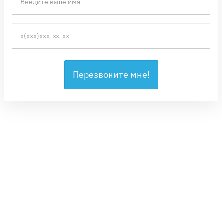
Перезвоните мне!