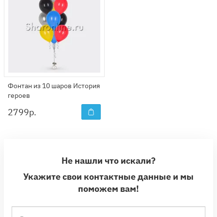
Фонтан из 10 шаров История
героев
2799
р.
Не нашли что искали?
Укажите свои контактные данные и мы
поможем вам!