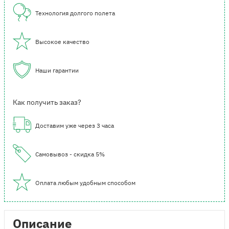
Технология долгого полета
Высокое качество
Наши гарантии
Как получить заказ?
Доставим уже через 3 часа
Самовывоз - скидка 5%
Оплата любым удобным способом
Описание