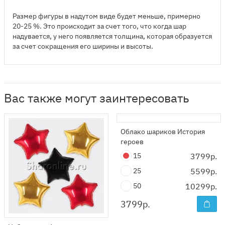
Размер фигуры в надутом виде будет меньше, примерно
20-25 %. Это происходит за счет того, что когда шар
надувается, у него появляется толщина, которая образуется
за счет сокращения его ширины и высоты.
Вас также могут заинтересовать
Облако шариков История
героев
15
3799р.
25
5599р.
50
10299р.
3799
р.