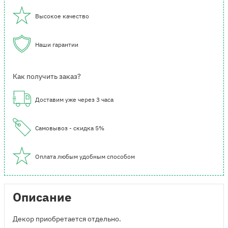
Высокое качество
Наши гарантии
Как получить заказ?
Доставим уже через 3 часа
Самовывоз - скидка 5%
Оплата любым удобным способом
Описание
Декор приобретается отдельно.