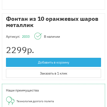
Фонтан из 10 оранжевых шаров
металлик
Артикул:
2033
В наличии
2299
р.
Добавить в корзину
Заказать в 1 клик
Наши преимущества
Технология долгого полета