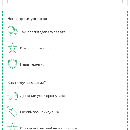
Наши преимущества
Технология долгого полета
Высокое качество
Наши гарантии
Как получить заказ?
Доставим уже через 3 часа
Самовывоз - скидка 5%
Оплата любым удобным способом