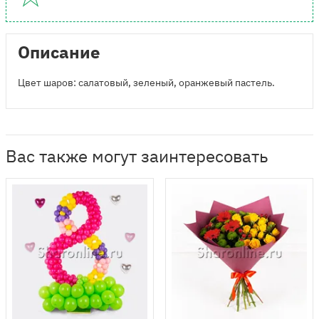
Описание
Цвет шаров: салатовый, зеленый, оранжевый пастель.
Вас также могут заинтересовать