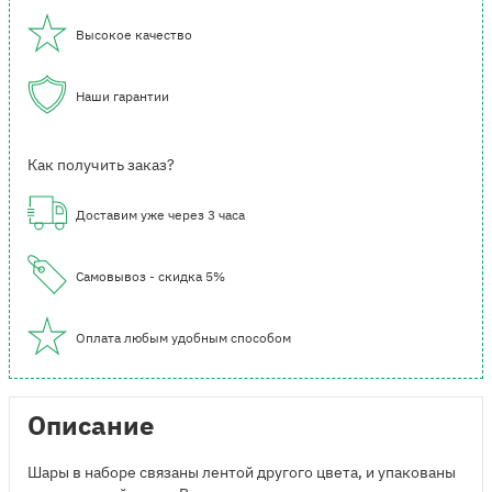
Высокое качество
Наши гарантии
Как получить заказ?
Доставим уже через 3 часа
Самовывоз - скидка 5%
Оплата любым удобным способом
Описание
Шары в наборе связаны лентой другого цвета, и упакованы