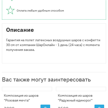
Оплата любым удобным способом
Описание
Гарантия на полет латексных воздушных шаров с конфетти
30 см от компании ШарОнлайн - 1 день (24 часа) с момента
получения заказа.
Вас также могут заинтересовать
Композиция из шаров
Композиция из шаров
"Розовая мечта"
"Радужный единорог"