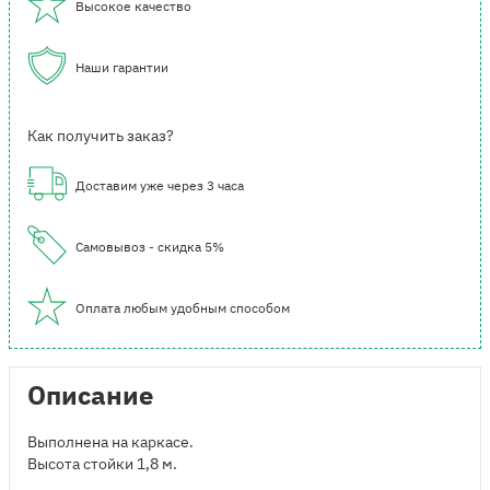
Высокое качество
Наши гарантии
Как получить заказ?
Доставим уже через 3 часа
Самовывоз - скидка 5%
Оплата любым удобным способом
Описание
Выполнена на каркасе.
Высота стойки 1,8 м.