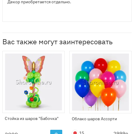
Декор приобретается отдельно.
Вас также могут заинтересовать
Стойка из шаров "Бабочка"
Облако шаров Ассорти
15
2999р.