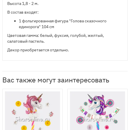
Высота 1,8 - 2 м.
В состав входят:
​1 фольгированная фигура "Голова сказочного
единорога" 104 см
Цветовая гамма: белый, фуксия, голубой, желтый,
салатовый пастель.
Декор приобретается отдельно.
Вас также могут заинтересовать