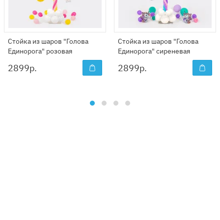
Стойка из шаров "Голова
Стойка из шаров "Голова
Единорога" розовая
Единорога" сиреневая
2899
р.
2899
р.