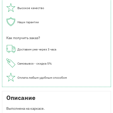
Высокое качество
Наши гарантии
Как получить заказ?
Доставим уже через 3 часа
Самовывоз - скидка 5%
Оплата любым удобным способом
Описание
Выполнена на каркасе.