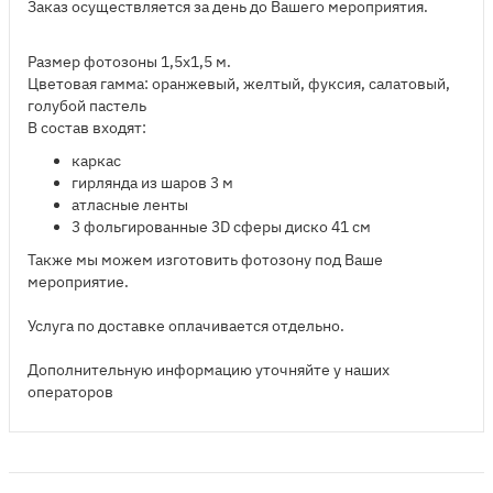
Заказ осуществляется за день до Вашего мероприятия.
Размер фотозоны 1,5х1,5 м.
Цветовая гамма: оранжевый, желтый, фуксия, салатовый,
голубой пастель
В состав входят:
​каркас
гирлянда из шаров 3 м
атласные ленты
3 фольгированные 3D сферы диско 41 см
​Также мы можем изготовить фотозону под Ваше
мероприятие.
Услуга по доставке оплачивается отдельно.
Дополнительную информацию уточняйте у наших
операторов