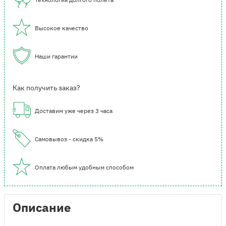
Высокое качество
Наши гарантии
Как получить заказ?
Доставим уже через 3 часа
Самовывоз - скидка 5%
Оплата любым удобным способом
Описание