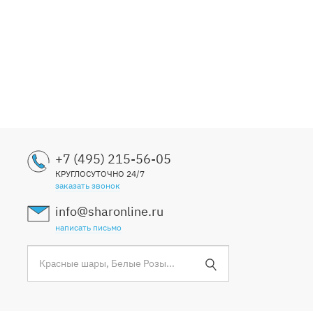
+7 (495) 215-56-05
КРУГЛОСУТОЧНО 24/7
заказать звонок
info@sharonline.ru
написать письмо