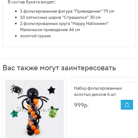
В состав букета входят:
1 фольгированная фигура "Привидение" 79 см
10 латексных шаров "Страшилки" 30 см
2 фольгированных круга
"Happy Halloween"
Маленькое привидение 46 см
золотой грузик
Вас также могут заинтересовать
Набор фольгированных
золотых дисков 6 шт
999
р.