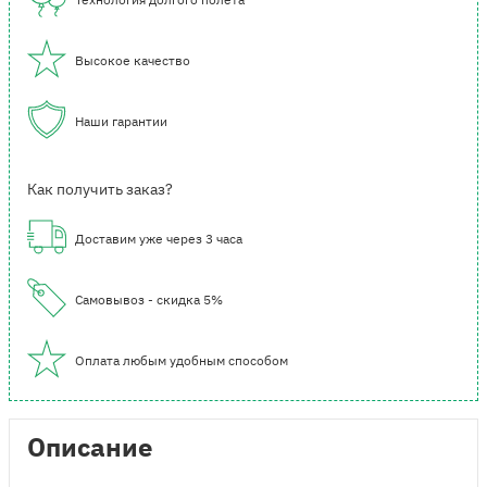
Высокое качество
Наши гарантии
Как получить заказ?
Доставим уже через 3 часа
Самовывоз - скидка 5%
Оплата любым удобным способом
Описание